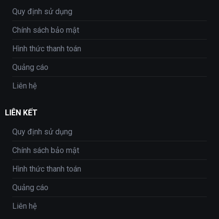
Quy định sử dụng
Chính sách bảo mật
Hình thức thanh toán
Quảng cáo
Liên hệ
LIÊN KẾT
Quy định sử dụng
Chính sách bảo mật
Hình thức thanh toán
Quảng cáo
Liên hệ