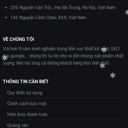
205 Nguyễn Văn Trỗi , Hai Bà Trưng, Hà Nội, Việt Nam
143 Nguyễn Cảnh Chân, XXX, Việt Nam
VỀ CHÚNG TÔI
Với hơn 9 năm kinh nghiệm trong lĩnh vực thiết kế web, SEO
top google,... chúng tôi tự tin cho ra đời những sản phẩm chất
lượng, làm hài lòng cả những khách hàng khó tính nhất.
THÔNG TIN CẦN BIẾT
Quy định sử dụng
Chính sách bảo mật
Hình thức thanh toán
Quảng cáo