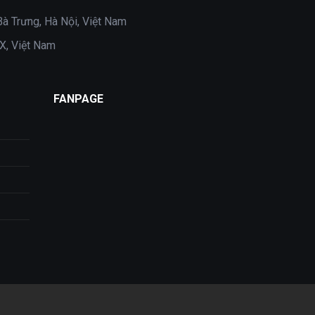
Bà Trưng, Hà Nội, Việt Nam
X, Việt Nam
FANPAGE