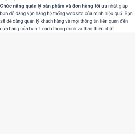
Chức năng quản lý sản phẩm và đơn hàng tối ưu
nhất giúp
bạn dễ dàng vận hàng hệ thống website của mình hiệu quả. Bạn
sẽ dễ dàng quản lý khách hàng và mọi thông tin liên quan đến
cửa hàng của bạn 1 cách thông minh và thân thiện nhất.