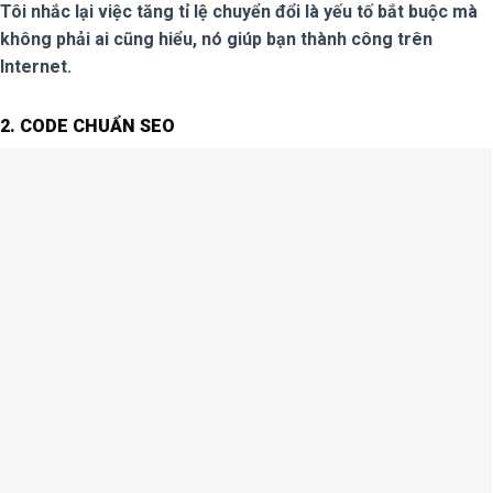
Tôi nhắc lại việc tăng tỉ lệ chuyển đổi là yếu tố bắt buộc mà
không phải ai cũng hiểu, nó giúp bạn thành công trên
Internet.
2. CODE CHUẨN SEO