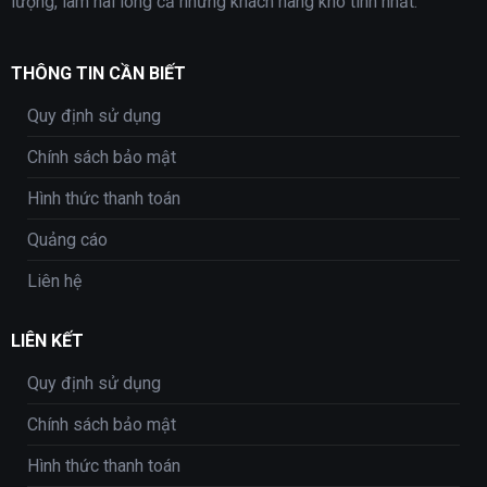
lượng, làm hài lòng cả những khách hàng khó tính nhất.
THÔNG TIN CẦN BIẾT
Quy định sử dụng
Chính sách bảo mật
Hình thức thanh toán
Quảng cáo
Liên hệ
LIÊN KẾT
Quy định sử dụng
Chính sách bảo mật
Hình thức thanh toán