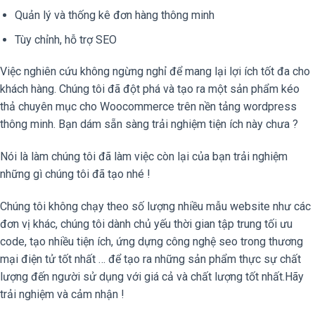
Quản lý và thống kê đơn hàng thông minh
Tùy chỉnh, hỗ trợ SEO
Việc nghiên cứu không ngừng nghỉ để mang lại lợi ích tốt đa cho
khách hàng. Chúng tôi đã đột phá và tạo ra một sản phẩm kéo
thả chuyên mục cho Woocommerce trên nền tảng wordpress
thông minh. Bạn dám sẵn sàng trải nghiệm tiện ích này chưa ?
Nói là làm chúng tôi đã làm việc còn lại của bạn trải nghiệm
những gì chúng tôi đã tạo nhé !
Chúng tôi không chạy theo số lượng nhiều mẫu website như các
đơn vị khác, chúng tôi dành chủ yếu thời gian tập trung tối ưu
code, tạo nhiều tiện ích, ứng dựng công nghệ seo trong thương
mại điện tử tốt nhất … để tạo ra những sản phẩm thực sự chất
lượng đến người sử dụng với giá cả và chất lượng tốt nhất.Hãy
trải nghiệm và cảm nhận !