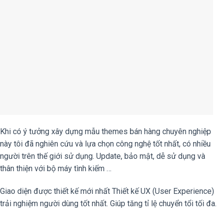
Khi có ý tưởng xây dựng mẫu themes bán hàng chuyên nghiệp
này tôi đã nghiên cứu và lựa chọn công nghệ tốt nhất, có nhiều
người trên thế giới sử dụng. Update, bảo mật, dễ sử dụng và
thân thiện với bộ máy tình kiếm …
Giao diện được thiết kế mới nhất Thiết kế UX (User Experience)
trải nghiệm người dùng tốt nhất. Giúp tăng tỉ lệ chuyển tổi tối đa.