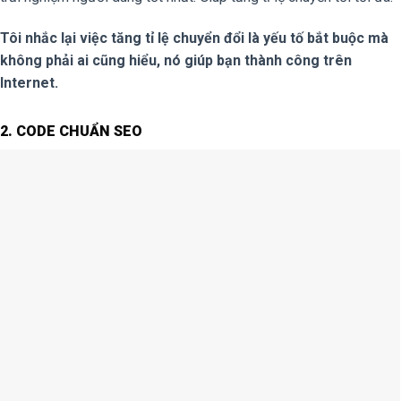
Tôi nhắc lại việc tăng tỉ lệ chuyển đổi là yếu tố bắt buộc mà
không phải ai cũng hiểu, nó giúp bạn thành công trên
Internet.
2. CODE CHUẨN SEO