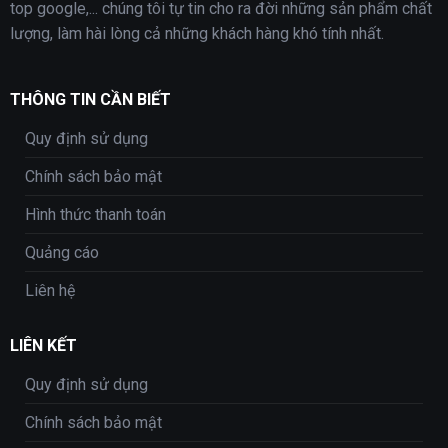
top google,... chúng tôi tự tin cho ra đời những sản phẩm chất
lượng, làm hài lòng cả những khách hàng khó tính nhất.
THÔNG TIN CẦN BIẾT
Quy định sử dụng
Chính sách bảo mật
Hình thức thanh toán
Quảng cáo
Liên hệ
LIÊN KẾT
Quy định sử dụng
Chính sách bảo mật