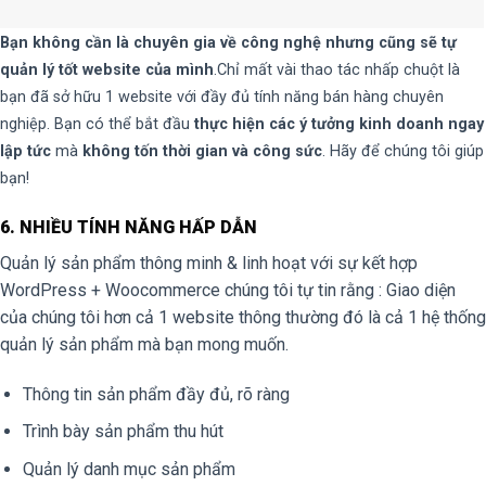
Bạn không cần là chuyên gia về công nghệ nhưng cũng sẽ tự
quản lý tốt website của mình
.Chỉ mất vài thao tác nhấp chuột là
bạn đã sở hữu 1 website với đầy đủ tính năng bán hàng chuyên
nghiệp. Bạn có thể bắt đầu
thực hiện các ý tưởng kinh doanh ngay
lập tức
mà
không tốn thời gian và công sức
. Hãy để chúng tôi giúp
bạn!
6. NHIỀU TÍNH NĂNG HẤP DẪN
Quản lý sản phẩm thông minh & linh hoạt với sự kết hợp
WordPress + Woocommerce chúng tôi tự tin rằng : Giao diện
của chúng tôi hơn cả 1 website thông thường đó là cả 1 hệ thống
quản lý sản phẩm mà bạn mong muốn.
Thông tin sản phẩm đầy đủ, rõ ràng
Trình bày sản phẩm thu hút
Quản lý danh mục sản phẩm