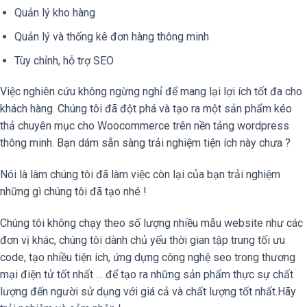
Quản lý kho hàng
Quản lý và thống kê đơn hàng thông minh
Tùy chỉnh, hỗ trợ SEO
Việc nghiên cứu không ngừng nghỉ để mang lại lợi ích tốt đa cho
khách hàng. Chúng tôi đã đột phá và tạo ra một sản phẩm kéo
thả chuyên mục cho Woocommerce trên nền tảng wordpress
thông minh. Bạn dám sẵn sàng trải nghiệm tiện ích này chưa ?
Nói là làm chúng tôi đã làm việc còn lại của bạn trải nghiệm
những gì chúng tôi đã tạo nhé !
Chúng tôi không chạy theo số lượng nhiều mẫu website như các
đơn vị khác, chúng tôi dành chủ yếu thời gian tập trung tối ưu
code, tạo nhiều tiện ích, ứng dựng công nghệ seo trong thương
mại điện tử tốt nhất … để tạo ra những sản phẩm thực sự chất
lượng đến người sử dụng với giá cả và chất lượng tốt nhất.Hãy