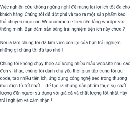
Việc nghiên cứu không ngừng nghỉ để mang lại lợi ích tốt đa cho
khách hàng. Chúng tôi đã đột phá và tạo ra một sản phẩm kéo
thả chuyên mục cho Woocommerce trên nền tảng wordpress
thông minh. Bạn dám sẵn sàng trải nghiệm tiện ích này chưa ?
Nói là làm chúng tôi đã làm việc còn lại của bạn trải nghiệm
những gì chúng tôi đã tạo nhé !
Chúng tôi không chạy theo số lượng nhiều mẫu website như các
đơn vị khác, chúng tôi dành chủ yếu thời gian tập trung tối ưu
code, tạo nhiều tiện ích, ứng dựng công nghệ seo trong thương
mại điện tử tốt nhất … để tạo ra những sản phẩm thực sự chất
lượng đến người sử dụng với giá cả và chất lượng tốt nhất.Hãy
trải nghiệm và cảm nhận !