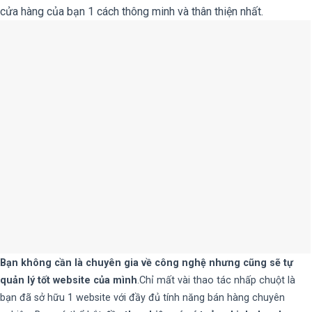
cửa hàng của bạn 1 cách thông minh và thân thiện nhất.
Bạn không cần là chuyên gia về công nghệ nhưng cũng sẽ tự
quản lý tốt website của mình
.Chỉ mất vài thao tác nhấp chuột là
bạn đã sở hữu 1 website với đầy đủ tính năng bán hàng chuyên