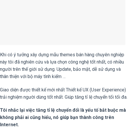
Khi có ý tưởng xây dựng mẫu themes bán hàng chuyên nghiệp
này tôi đã nghiên cứu và lựa chọn công nghệ tốt nhất, có nhiều
người trên thế giới sử dụng. Update, bảo mật, dễ sử dụng và
thân thiện với bộ máy tình kiếm …
Giao diện được thiết kế mới nhất Thiết kế UX (User Experience)
trải nghiệm người dùng tốt nhất. Giúp tăng tỉ lệ chuyển tổi tối đa.
Tôi nhắc lại việc tăng tỉ lệ chuyển đổi là yếu tố bắt buộc mà
không phải ai cũng hiểu, nó giúp bạn thành công trên
Internet.