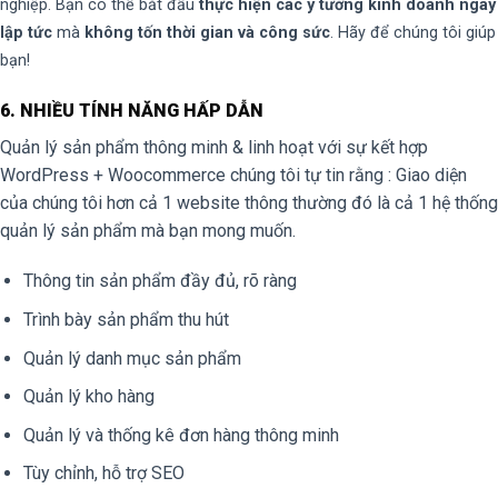
nghiệp. Bạn có thể bắt đầu
thực hiện các ý tưởng kinh doanh ngay
lập tức
mà
không tốn thời gian và công sức
. Hãy để chúng tôi giúp
bạn!
6. NHIỀU TÍNH NĂNG HẤP DẪN
Quản lý sản phẩm thông minh & linh hoạt với sự kết hợp
WordPress + Woocommerce chúng tôi tự tin rằng : Giao diện
của chúng tôi hơn cả 1 website thông thường đó là cả 1 hệ thống
quản lý sản phẩm mà bạn mong muốn.
Thông tin sản phẩm đầy đủ, rõ ràng
Trình bày sản phẩm thu hút
Quản lý danh mục sản phẩm
Quản lý kho hàng
Quản lý và thống kê đơn hàng thông minh
Tùy chỉnh, hỗ trợ SEO