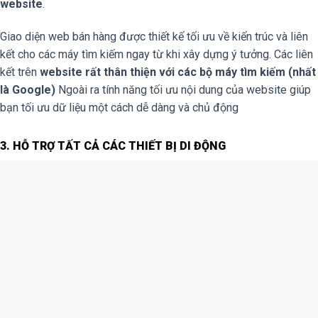
website
.
Giao diện web bán hàng được thiết kế tối ưu về kiến trúc và liên
kết cho các máy tìm kiếm ngay từ khi xây dựng ý tưởng. Các liên
kết trên
website rất thân thiện với các bộ máy tìm kiếm (nhất
là Google)
Ngoài ra tính năng tối ưu nội dung của website giúp
bạn tối ưu dữ liệu một cách dễ dàng và chủ động
3. HỖ TRỢ TẤT CẢ CÁC THIẾT BỊ DI ĐỘNG