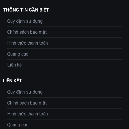
THÔNG TIN CẦN BIẾT
Quy định sử dụng
Chính sách bảo mật
Hình thức thanh toán
Quảng cáo
Liên hệ
LIÊN KẾT
Quy định sử dụng
Chính sách bảo mật
Hình thức thanh toán
Quảng cáo