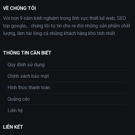
VỀ CHÚNG TÔI
Với hơn 9 năm kinh nghiệm trong lĩnh vực thiết kế web, SEO
top google,... chúng tôi tự tin cho ra đời những sản phẩm chất
lượng, làm hài lòng cả những khách hàng khó tính nhất.
THÔNG TIN CẦN BIẾT
Quy định sử dụng
Chính sách bảo mật
Hình thức thanh toán
Quảng cáo
Liên hệ
LIÊN KẾT