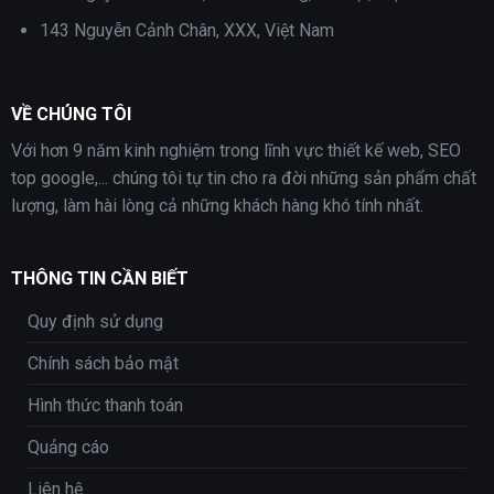
143 Nguyễn Cảnh Chân, XXX, Việt Nam
VỀ CHÚNG TÔI
Với hơn 9 năm kinh nghiệm trong lĩnh vực thiết kế web, SEO
top google,... chúng tôi tự tin cho ra đời những sản phẩm chất
lượng, làm hài lòng cả những khách hàng khó tính nhất.
THÔNG TIN CẦN BIẾT
Quy định sử dụng
Chính sách bảo mật
Hình thức thanh toán
Quảng cáo
Liên hệ