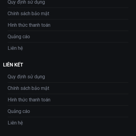
Quy định sử dụng
Chính sách bảo mật
Hình thức thanh toán
Quảng cáo
Liên hệ
LIÊN KẾT
Quy định sử dụng
Chính sách bảo mật
Hình thức thanh toán
Quảng cáo
Liên hệ