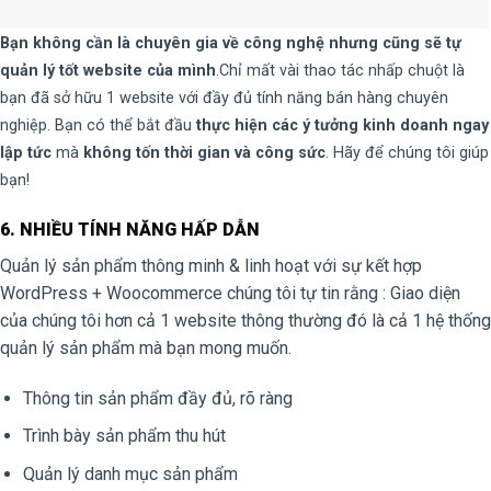
Bạn không cần là chuyên gia về công nghệ nhưng cũng sẽ tự
quản lý tốt website của mình
.Chỉ mất vài thao tác nhấp chuột là
bạn đã sở hữu 1 website với đầy đủ tính năng bán hàng chuyên
nghiệp. Bạn có thể bắt đầu
thực hiện các ý tưởng kinh doanh ngay
lập tức
mà
không tốn thời gian và công sức
. Hãy để chúng tôi giúp
bạn!
6. NHIỀU TÍNH NĂNG HẤP DẪN
Quản lý sản phẩm thông minh & linh hoạt với sự kết hợp
WordPress + Woocommerce chúng tôi tự tin rằng : Giao diện
của chúng tôi hơn cả 1 website thông thường đó là cả 1 hệ thống
quản lý sản phẩm mà bạn mong muốn.
Thông tin sản phẩm đầy đủ, rõ ràng
Trình bày sản phẩm thu hút
Quản lý danh mục sản phẩm