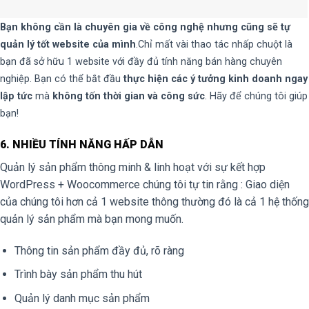
Bạn không cần là chuyên gia về công nghệ nhưng cũng sẽ tự
quản lý tốt website của mình
.Chỉ mất vài thao tác nhấp chuột là
bạn đã sở hữu 1 website với đầy đủ tính năng bán hàng chuyên
nghiệp. Bạn có thể bắt đầu
thực hiện các ý tưởng kinh doanh ngay
lập tức
mà
không tốn thời gian và công sức
. Hãy để chúng tôi giúp
bạn!
6. NHIỀU TÍNH NĂNG HẤP DẪN
Quản lý sản phẩm thông minh & linh hoạt với sự kết hợp
WordPress + Woocommerce chúng tôi tự tin rằng : Giao diện
của chúng tôi hơn cả 1 website thông thường đó là cả 1 hệ thống
quản lý sản phẩm mà bạn mong muốn.
Thông tin sản phẩm đầy đủ, rõ ràng
Trình bày sản phẩm thu hút
Quản lý danh mục sản phẩm