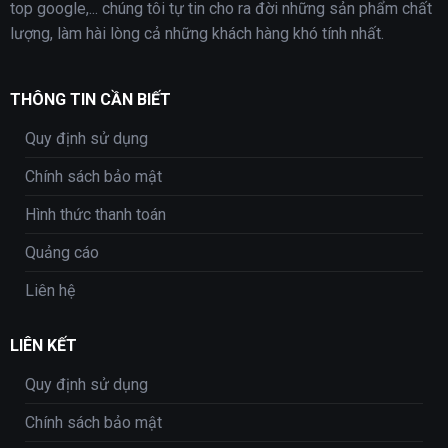
top google,... chúng tôi tự tin cho ra đời những sản phẩm chất
lượng, làm hài lòng cả những khách hàng khó tính nhất.
THÔNG TIN CẦN BIẾT
Quy định sử dụng
Chính sách bảo mật
Hình thức thanh toán
Quảng cáo
Liên hệ
LIÊN KẾT
Quy định sử dụng
Chính sách bảo mật