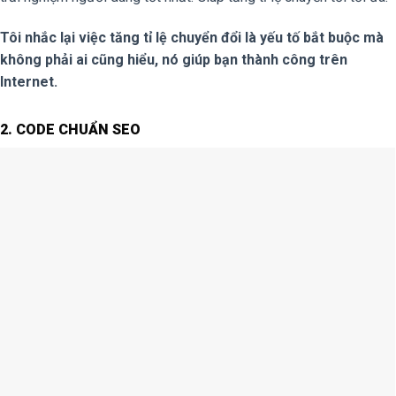
Tôi nhắc lại việc tăng tỉ lệ chuyển đổi là yếu tố bắt buộc mà
không phải ai cũng hiểu, nó giúp bạn thành công trên
Internet.
2. CODE CHUẨN SEO