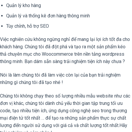
Quản lý kho hàng
Quản lý và thống kê đơn hàng thông minh
Tùy chỉnh, hỗ trợ SEO
Việc nghiên cứu không ngừng nghỉ để mang lại lợi ích tốt đa cho
khách hàng. Chúng tôi đã đột phá và tạo ra một sản phẩm kéo
thả chuyên mục cho Woocommerce trên nền tảng wordpress
thông minh. Bạn dám sẵn sàng trải nghiệm tiện ích này chưa ?
Nói là làm chúng tôi đã làm việc còn lại của bạn trải nghiệm
những gì chúng tôi đã tạo nhé !
Chúng tôi không chạy theo số lượng nhiều mẫu website như các
đơn vị khác, chúng tôi dành chủ yếu thời gian tập trung tối ưu
code, tạo nhiều tiện ích, ứng dựng công nghệ seo trong thương
mại điện tử tốt nhất … để tạo ra những sản phẩm thực sự chất
lượng đến người sử dụng với giá cả và chất lượng tốt nhất.Hãy