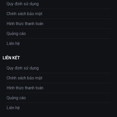
Quy định sử dụng
Chính sách bảo mật
Hình thức thanh toán
Quảng cáo
Liên hệ
LIÊN KẾT
Quy định sử dụng
Chính sách bảo mật
Hình thức thanh toán
Quảng cáo
Liên hệ