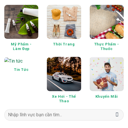
Mỹ Phẩm -
Thời Trang
Thực Phẩm -
Làm Đẹp
Thuốc
Tin Tức
Xe Hơi - Thể
Khuyến Mãi
Thao
Tìm
kiếm: