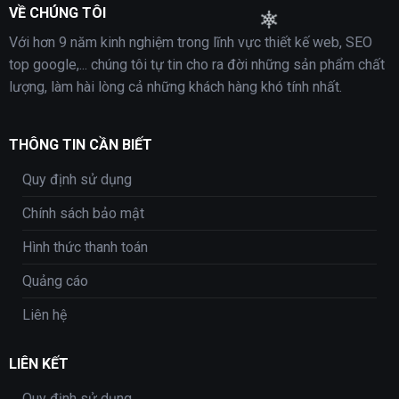
VỀ CHÚNG TÔI
Với hơn 9 năm kinh nghiệm trong lĩnh vực thiết kế web, SEO
top google,... chúng tôi tự tin cho ra đời những sản phẩm chất
lượng, làm hài lòng cả những khách hàng khó tính nhất.
THÔNG TIN CẦN BIẾT
Quy định sử dụng
Chính sách bảo mật
Hình thức thanh toán
Quảng cáo
Liên hệ
LIÊN KẾT
Quy định sử dụng