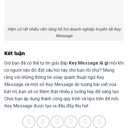
Hiện có rất nhiều nền tảng hỗ trợ doanh nghiệp truyền tải Key
Message
Kết luận
Giờ bạn đã có thể tự tin giải đáp
Key Message là gì
mỗi khi
có người nào đó đặt câu hỏi này cho bạn rồi chứ? Mong
rằng với những thông tin xoay quanh thuật ngữ Key
Message và một số Key Message ấn tượng bài viết vừa
bật mí, bạn sẽ có thêm thật nhiều ý tưởng hay để sáng tạo.
Chúc bạn áp dụng thành công quy trình và tips trên để mỗi
Key Message được tạo ra đều đầy thu hút.