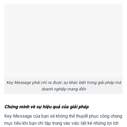
Key Message phải chỉ ra được sự khác biệt trong giải pháp mà
doanh nghiệp mang đến
Chứng minh về sự hiệu quả của giải pháp
Key Message của bạn sẽ không thể thuyết phục công chúng
mục tiêu khi bạn chỉ tập trung vào việc liệt kê những lợi ích