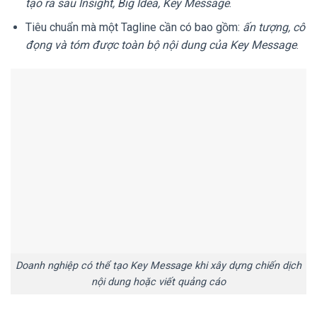
tạo ra sau Insight, Big Idea, Key Message
.
Tiêu chuẩn mà một Tagline cần có bao gồm:
ấn tượng, cô
đọng và tóm được toàn bộ nội dung của Key Message
.
Doanh nghiệp có thể tạo Key Message khi xây dựng chiến dịch
nội dung hoặc viết quảng cáo