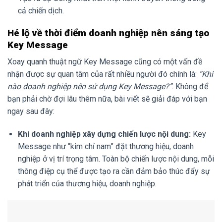
cả chiến dịch.
Hé lộ về thời điểm doanh nghiệp nên sáng tạo
Key Message
Xoay quanh thuật ngữ Key Message cũng có một vấn đề
nhận được sự quan tâm của rất nhiều người đó chính là:
“Khi
nào doanh nghiệp nên sử dụng Key Message?”
. Không để
bạn phải chờ đợi lâu thêm nữa, bài viết sẽ giải đáp với bạn
ngay sau đây:
Khi doanh nghiệp xây dựng chiến lược nội dung:
Key
Message như “kim chỉ nam” đặt thương hiệu, doanh
nghiệp ở vị trí trọng tâm. Toàn bộ chiến lược nội dung, mỗi
thông điệp cụ thể được tạo ra cần đảm bảo thúc đẩy sự
phát triển của thương hiệu, doanh nghiệp.