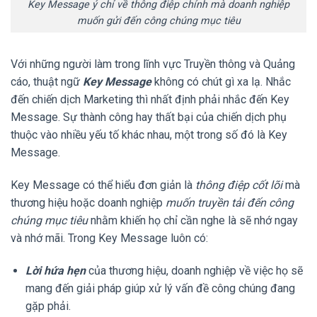
Key Message ý chỉ về thông điệp chính mà doanh nghiệp
muốn gửi đến công chúng mục tiêu
Với những người làm trong lĩnh vực Truyền thông và Quảng
cáo, thuật ngữ
Key Message
không có chút gì xa lạ. Nhắc
đến chiến dịch Marketing thì nhất định phải nhắc đến Key
Message. Sự thành công hay thất bại của chiến dịch phụ
thuộc vào nhiều yếu tố khác nhau, một trong số đó là Key
Message.
Key Message có thể hiểu đơn giản là
thông điệp cốt lõi
mà
thương hiệu hoặc doanh nghiệp
muốn truyền tải đến công
chúng mục tiêu
nhằm khiến họ chỉ cần nghe là sẽ nhớ ngay
và nhớ mãi. Trong Key Message luôn có:
Lời hứa hẹn
của thương hiệu, doanh nghiệp về việc họ sẽ
mang đến giải pháp giúp xử lý vấn đề công chúng đang
gặp phải.