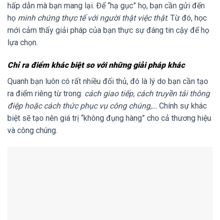
hấp dẫn mà bạn mang lại. Để “hạ gục” họ, bạn cần gửi đến
họ
minh chứng thực tế với người thật việc thật
. Từ đó, học
mới cảm thấy giải pháp của bạn thực sự đáng tin cậy để họ
lựa chọn.
Chỉ ra điểm khác biệt so với những giải pháp khác
Quanh bạn luôn có rất nhiều đối thủ, đó là lý do bạn cần tạo
ra điểm riêng từ trong:
cách giao tiếp, cách truyền tải thông
điệp hoặc cách thức phục vụ công chúng,..
. Chính sự khác
biệt sẽ tạo nên giá trị “không đụng hàng” cho cả thương hiệu
và công chúng.