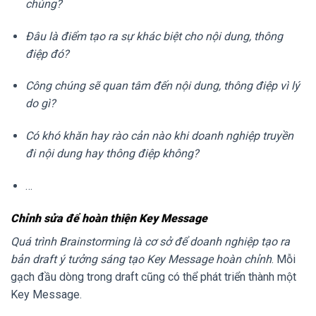
chúng?
Đâu là điểm tạo ra sự khác biệt cho nội dung, thông
điệp đó?
Công chúng sẽ quan tâm đến nội dung, thông điệp vì lý
do gì?
Có khó khăn hay rào cản nào khi doanh nghiệp truyền
đi nội dung hay thông điệp không?
…
Chỉnh sửa để hoàn thiện Key Message
Quá trình Brainstorming là cơ sở để doanh nghiệp tạo ra
bản draft ý tưởng sáng tạo Key Message hoàn chỉnh
. Mỗi
gạch đầu dòng trong draft cũng có thể phát triển thành một
Key Message.