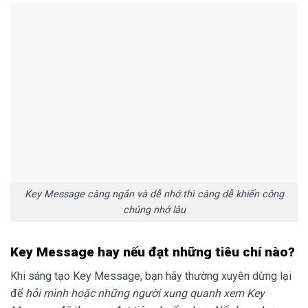
Key Message càng ngắn và dễ nhớ thì càng dễ khiến công
chúng nhớ lâu
Key Message hay nếu đạt những tiêu chí nào?
Khi sáng tạo Key Message, bạn hãy thường xuyên dừng lại
để
hỏi mình hoặc những người xung quanh xem Key