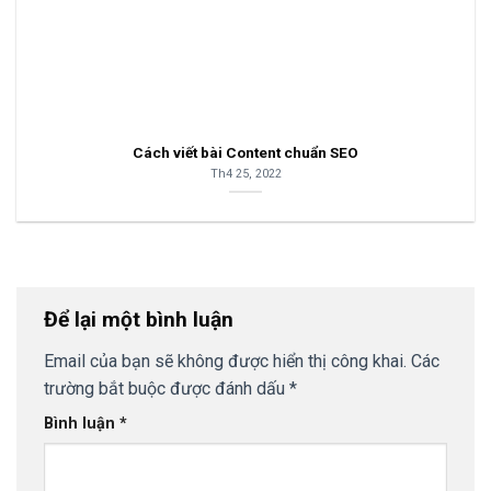
Cách viết bài Content chuẩn SEO
Th4 25, 2022
Để lại một bình luận
Email của bạn sẽ không được hiển thị công khai.
Các
trường bắt buộc được đánh dấu
*
Bình luận
*