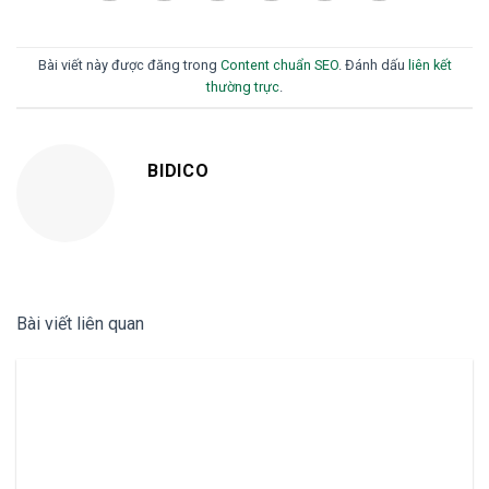
Bài viết này được đăng trong
Content chuẩn SEO
. Đánh dấu
liên kết
thường trực
.
BIDICO
Bài viết liên quan