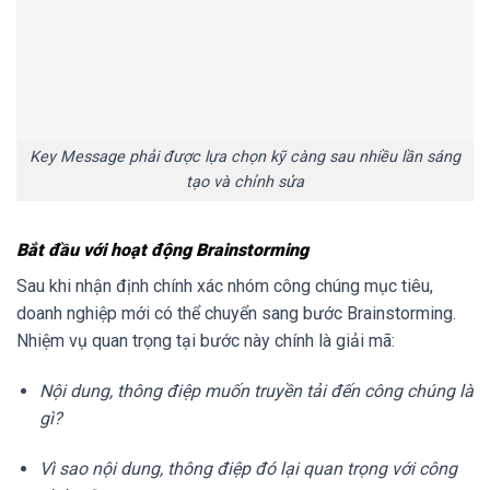
Key Message phải được lựa chọn kỹ càng sau nhiều lần sáng
tạo và chỉnh sửa
Bắt đầu với hoạt động Brainstorming
Sau khi nhận định chính xác nhóm công chúng mục tiêu,
doanh nghiệp mới có thể chuyển sang bước Brainstorming.
Nhiệm vụ quan trọng tại bước này chính là giải mã:
Nội dung, thông điệp muốn truyền tải đến công chúng là
gì?
Vì sao nội dung, thông điệp đó lại quan trọng với công