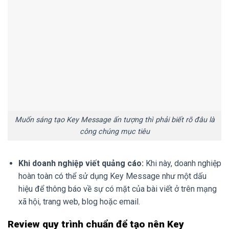
Muốn sáng tạo Key Message ấn tượng thì phải biết rõ đâu là
công chúng mục tiêu
Khi doanh nghiệp viết quảng cáo:
Khi này, doanh nghiệp
hoàn toàn có thể sử dụng Key Message như một dấu
hiệu để thông báo về sự có mặt của bài viết ở trên mạng
xã hội, trang web, blog hoặc email.
Review quy trình chuẩn để tạo nên Key