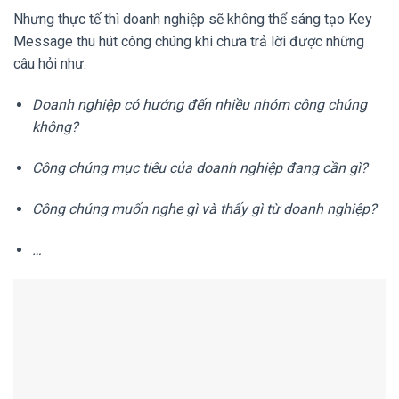
Nhưng thực tế thì doanh nghiệp sẽ không thể sáng tạo Key
Message thu hút công chúng khi chưa trả lời được những
câu hỏi như:
Doanh nghiệp có hướng đến nhiều nhóm công chúng
không?
Công chúng mục tiêu của doanh nghiệp đang cần gì?
Công chúng muốn nghe gì và thấy gì từ doanh nghiệp?
…