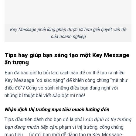
Key Message phải lồng ghép được lời hứa giải quyết vấn đề
của doanh nghiệp
Tips hay giúp bạn sáng tạo một Key Message
ấn tượng
Bạn đã bao giờ tự hỏi làm cách nào để có thể tạo ra nhiều
Key Message “có sức nặng” để khiến công chúng “mê như
điếu đổ”? Cùng so sánh những điều bạn đang nghĩ với
những bí thuật bài viết sắp bật mí nhé!
Nhận định thị trường mục tiêu muốn hướng đến
Tips đầu tiên dành cho bạn đó là phải
xác định rõ thị trường
bạn đang muốn tiếp cận
: phạm vi thị trường, công chúng
mục tiêu,… Từ đó, bạn mới dễ dàng tạo ra Key Message