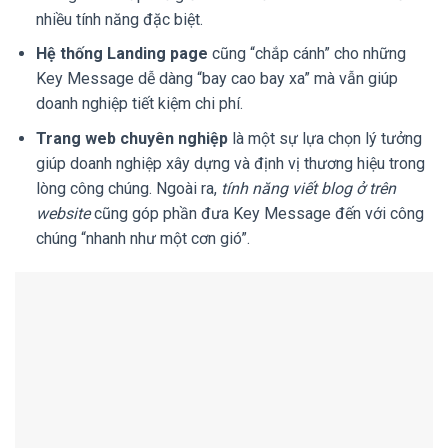
nhiều tính năng đặc biệt.
Hệ thống Landing page
cũng “chắp cánh” cho những
Key Message dễ dàng “bay cao bay xa” mà vẫn giúp
doanh nghiệp tiết kiệm chi phí.
Trang web chuyên nghiệp
là một sự lựa chọn lý tưởng
giúp doanh nghiệp xây dựng và định vị thương hiệu trong
lòng công chúng. Ngoài ra,
tính năng viết blog ở trên
website
cũng góp phần đưa Key Message đến với công
chúng “nhanh như một cơn gió”.