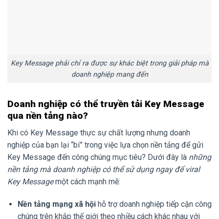
Key Message phải chỉ ra được sự khác biệt trong giải pháp mà
doanh nghiệp mang đến
Doanh nghiệp có thể truyền tải Key Message
qua nền tảng nào?
Khi có Key Message thực sự chất lượng nhưng doanh
nghiệp của bạn lại “bí” trong việc lựa chọn nền tảng để gửi
Key Message đến công chúng mục tiêu? Dưới đây là
những
nền tảng mà doanh nghiệp có thể sử dụng ngay để viral
Key Message
một cách mạnh mẽ:
Nền tảng mạng xã hội
hỗ trợ doanh nghiệp tiếp cận công
chúng trên khắp thế giới theo nhiều cách khác nhau với