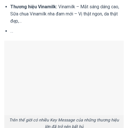
Thương hiệu Vinamilk:
Vinamilk – Mắt sáng dáng cao,
Sữa chua Vinamilk nha đam mới – Vị thật ngon, da thật
đẹp,…
…
Trên thế giới có nhiều Key Message của những thương hiệu
lớn đã trở nên bất hủ