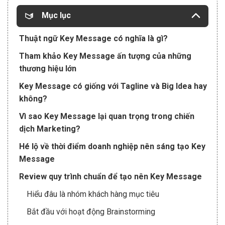
Mục lục
Thuật ngữ Key Message có nghĩa là gì?
Tham khảo Key Message ấn tượng của những
thương hiệu lớn
Key Message có giống với Tagline và Big Idea hay
không?
Vì sao Key Message lại quan trọng trong chiến
dịch Marketing?
Hé lộ về thời điểm doanh nghiệp nên sáng tạo Key
Message
Review quy trình chuẩn để tạo nên Key Message
Hiểu đâu là nhóm khách hàng mục tiêu
Bắt đầu với hoạt động Brainstorming