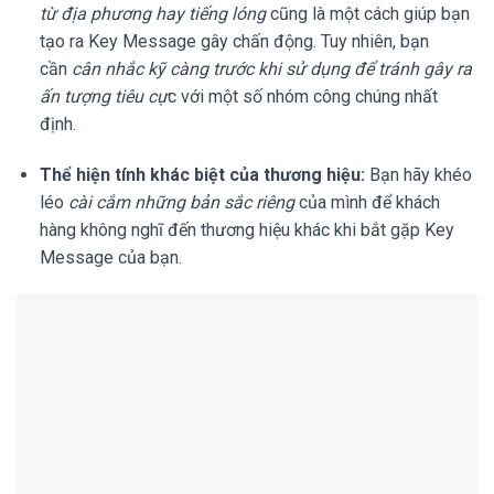
từ địa phương hay tiếng lóng
cũng là một cách giúp bạn
tạo ra Key Message gây chấn động. Tuy nhiên, bạn
cần
cân nhắc kỹ càng trước khi sử dụng để tránh gây ra
ấn tượng tiêu cự
c với một số nhóm công chúng nhất
định.
Thể hiện tính khác biệt của thương hiệu:
Bạn hãy khéo
léo
cài cắm những bản sắc riêng
của mình để khách
hàng không nghĩ đến thương hiệu khác khi bắt gặp Key
Message của bạn.