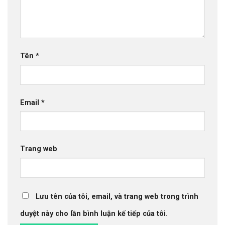
Tên
*
Email
*
Trang web
Lưu tên của tôi, email, và trang web trong trình
duyệt này cho lần bình luận kế tiếp của tôi.