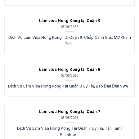
Làm visa Hong Kong tại Quận 9
03/08/2026
Dịch Vụ Làm Visa Hong Kong Tại Quận 9: Chắp Cánh Giấc Mơ Khám
Phá...
Làm visa Hong Kong tại Quận 8
03/08/2026
Dịch Vụ Làm Visa Hong Kong Tại Quận 8 Uy Tín, Bao Đậu Đến 99%...
Làm visa Hong Kong tại Quận 7
03/08/2026
Dịch Vụ Làm Visa Hong Kong Tại Quận 7 Uy Tín, Tận Tâm |
Bakaboo...