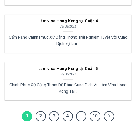
Làm visa Hong Kong tại Quận 6
03/08/2026
Cẩm Nang Chinh Phục Xứ Cảng Thơm: Trải Nghiệm Tuyệt Vời Cùng
Dịch vụ làm...
Làm visa Hong Kong tại Quận 5
03/08/2026
Chinh Phục Xứ Cảng Thơm Dễ Dàng Cùng Dịch Vụ Làm Visa Hong
Kong Tại...
1
2
3
4
…
10