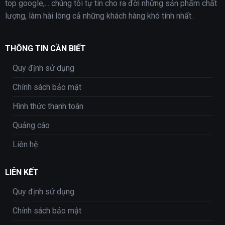
top google,... chúng tôi tự tin cho ra đời những sản phẩm chất
lượng, làm hài lòng cả những khách hàng khó tính nhất.
THÔNG TIN CẦN BIẾT
Quy định sử dụng
Chính sách bảo mật
Hình thức thanh toán
Quảng cáo
Liên hệ
LIÊN KẾT
Quy định sử dụng
Chính sách bảo mật