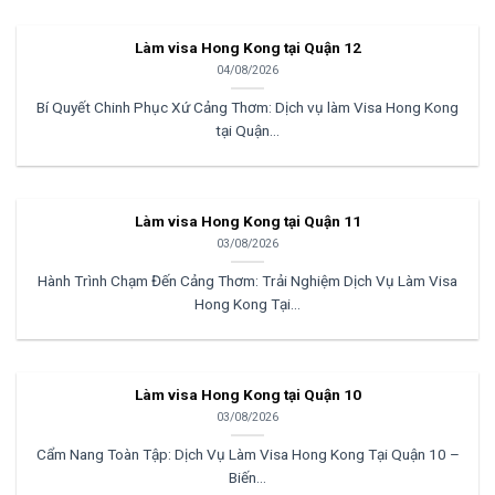
Làm visa Hong Kong tại Quận 12
04/08/2026
Bí Quyết Chinh Phục Xứ Cảng Thơm: Dịch vụ làm Visa Hong Kong
tại Quận...
Làm visa Hong Kong tại Quận 11
03/08/2026
Hành Trình Chạm Đến Cảng Thơm: Trải Nghiệm Dịch Vụ Làm Visa
Hong Kong Tại...
Làm visa Hong Kong tại Quận 10
03/08/2026
Cẩm Nang Toàn Tập: Dịch Vụ Làm Visa Hong Kong Tại Quận 10 –
Biến...