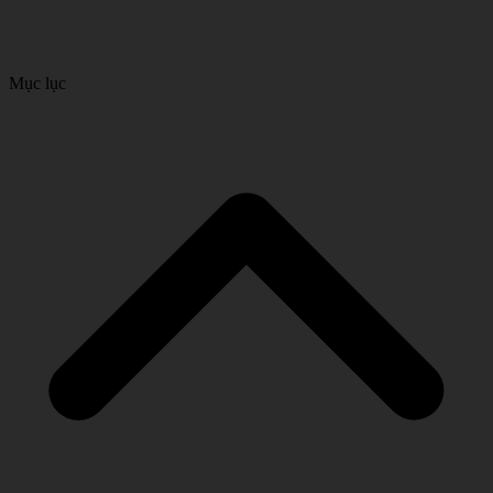
Mục lục