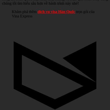
chúng tôi tìm hiểu sâu hơn về hành trình này nhé!
Khám phá thêm
dịch vụ visa Hàn Quốc
trọn gói của
Vina Express