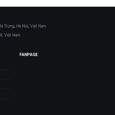
Bà Trưng, Hà Nội, Việt Nam
X, Việt Nam
FANPAGE