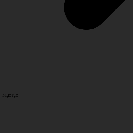
Mục lục