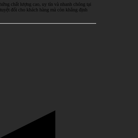
ứng chất lượng cao, uy tín và nhanh chóng tại
 tuyệt đối cho khách hàng mà còn khẳng định