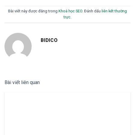
Bài viết này được đăng trong
Khoá học SEO
. Đánh dấu
liên kết thường
trực
.
BIDICO
Bài viết liên quan