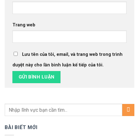
Trang web
Lưu tên của tôi, email, và trang web trong trình
duyệt này cho lần bình luận kế tiếp của tôi.
BÀI BIẾT MỚI