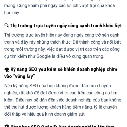
mạng. Cùng khám phá ngay các lợi ích vượt trội của khoá
học này
🔍 Thị trường trực tuyến ngày càng cạnh tranh khốc liệt
Thị trường trực tuyến hiện nay đang ngày càng trở nên cạnh
tranh và đầy rẫy những thách thức. Để thành công và nổi bật
trong môi trường này, việc đạt được vị trí cao trên các công
cụ tìm kiếm như Google là điều vô cùng quan trọng.
🌪️ Kỹ năng SEO yếu kém sẽ khiến doanh nghiệp chìm
vào “vũng lầy”
Nếu kỹ năng SEO của bạn không được đào tạo chuyên
nghiệp, rất khó để đạt được vị trí cao trên các công cụ tìm
kiếm. Điều này sẽ dẫn đến việc doanh nghiệp của bạn không
thể thu hút được lượng khách hàng tiềm năng, tỷ lệ chuyển
đổi thấp và hiệu quả kinh doanh giảm sút.