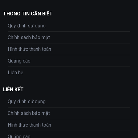
THÔNG TIN CẦN BIẾT
Quy định sử dụng
Chính sách bảo mật
Hình thức thanh toán
Quảng cáo
Liên hệ
LIÊN KẾT
Quy định sử dụng
Chính sách bảo mật
Hình thức thanh toán
Quảng cáo