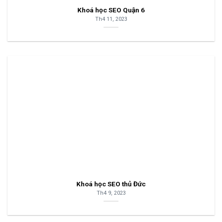
Khoá học SEO Quận 6
Th4 11, 2023
Khoá học SEO thủ Đức
Th4 9, 2023