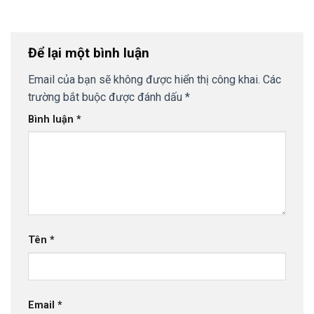
Để lại một bình luận
Email của bạn sẽ không được hiển thị công khai.
Các
trường bắt buộc được đánh dấu
*
Bình luận
*
Tên
*
Email
*