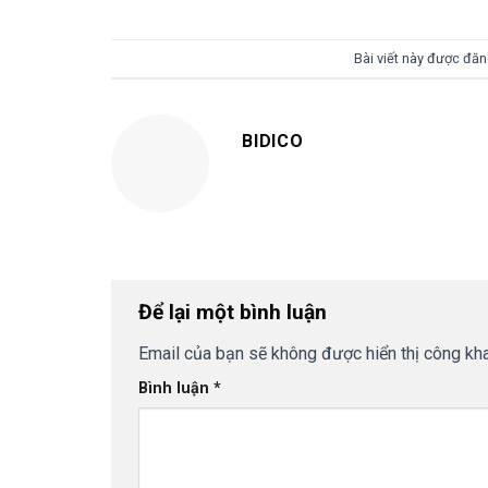
Bài viết này được đă
BIDICO
Để lại một bình luận
Email của bạn sẽ không được hiển thị công kha
Bình luận
*