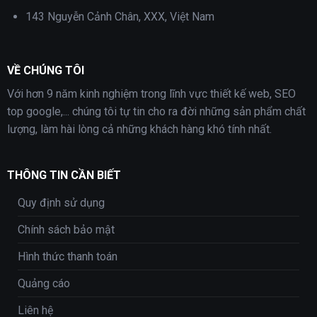
143 Nguyễn Cảnh Chân, XXX, Việt Nam
VỀ CHÚNG TÔI
Với hơn 9 năm kinh nghiệm trong lĩnh vực thiết kế web, SEO
top google,... chúng tôi tự tin cho ra đời những sản phẩm chất
lượng, làm hài lòng cả những khách hàng khó tính nhất.
THÔNG TIN CẦN BIẾT
Quy định sử dụng
Chính sách bảo mật
Hình thức thanh toán
Quảng cáo
Liên hệ