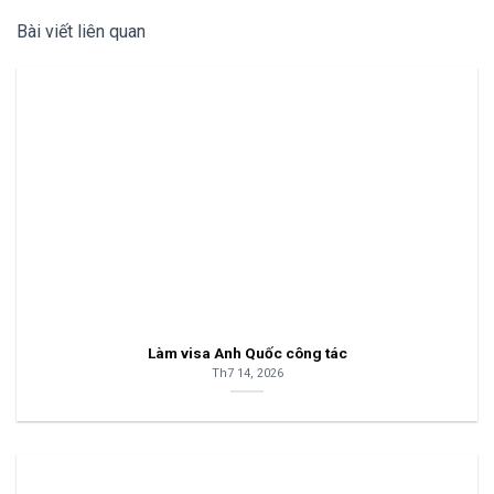
Bài viết liên quan
Làm visa Anh Quốc công tác
Th7 14, 2026