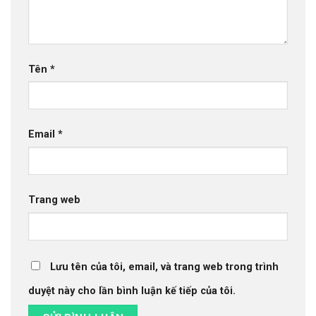
Tên
*
Email
*
Trang web
Lưu tên của tôi, email, và trang web trong trình
duyệt này cho lần bình luận kế tiếp của tôi.