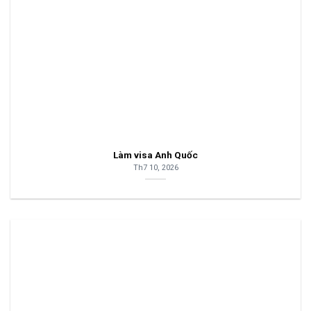
Làm visa Anh Quốc
Th7 10, 2026