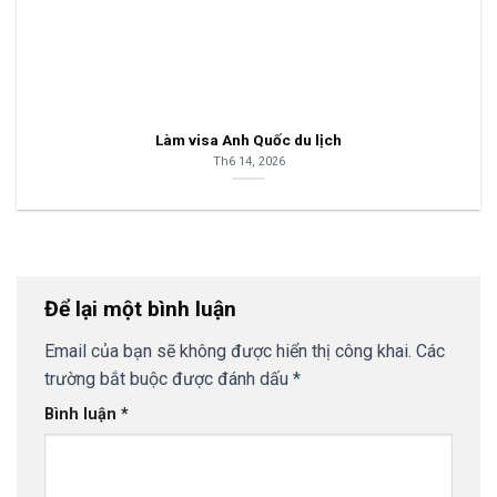
Làm visa Anh Quốc du lịch
Th6 14, 2026
Để lại một bình luận
Email của bạn sẽ không được hiển thị công khai.
Các
trường bắt buộc được đánh dấu
*
Bình luận
*