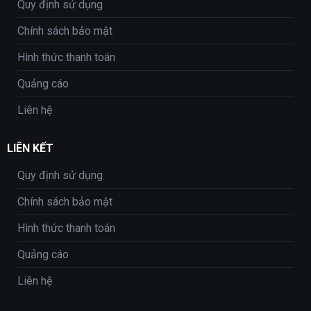
Quy định sử dụng
Chính sách bảo mật
Hình thức thanh toán
Quảng cáo
Liên hệ
LIÊN KẾT
Quy định sử dụng
Chính sách bảo mật
Hình thức thanh toán
Quảng cáo
Liên hệ