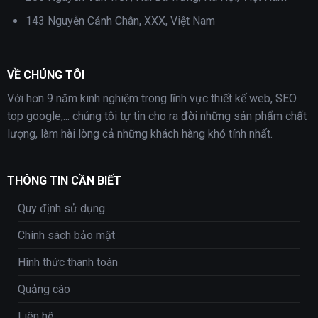
143 Nguyễn Cảnh Chân, XXX, Việt Nam
VỀ CHÚNG TÔI
Với hơn 9 năm kinh nghiệm trong lĩnh vực thiết kế web, SEO
top google,... chúng tôi tự tin cho ra đời những sản phẩm chất
lượng, làm hài lòng cả những khách hàng khó tính nhất.
THÔNG TIN CẦN BIẾT
Quy định sử dụng
Chính sách bảo mật
Hình thức thanh toán
Quảng cáo
Liên hệ