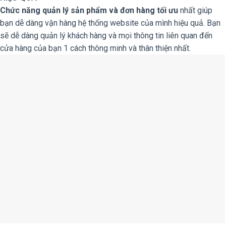
Chức năng quản lý sản phẩm và đơn hàng tối ưu
nhất giúp
bạn dễ dàng vận hàng hệ thống website của mình hiệu quả. Bạn
sẽ dễ dàng quản lý khách hàng và mọi thông tin liên quan đến
cửa hàng của bạn 1 cách thông minh và thân thiện nhất.