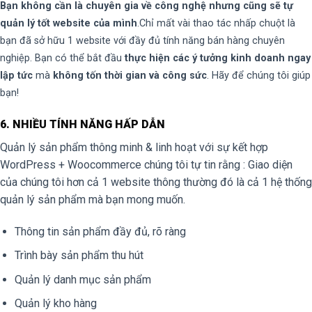
Bạn không cần là chuyên gia về công nghệ nhưng cũng sẽ tự
quản lý tốt website của mình
.Chỉ mất vài thao tác nhấp chuột là
bạn đã sở hữu 1 website với đầy đủ tính năng bán hàng chuyên
nghiệp. Bạn có thể bắt đầu
thực hiện các ý tưởng kinh doanh ngay
lập tức
mà
không tốn thời gian và công sức
. Hãy để chúng tôi giúp
bạn!
6. NHIỀU TÍNH NĂNG HẤP DẪN
Quản lý sản phẩm thông minh & linh hoạt với sự kết hợp
WordPress + Woocommerce chúng tôi tự tin rằng : Giao diện
của chúng tôi hơn cả 1 website thông thường đó là cả 1 hệ thống
quản lý sản phẩm mà bạn mong muốn.
Thông tin sản phẩm đầy đủ, rõ ràng
Trình bày sản phẩm thu hút
Quản lý danh mục sản phẩm
Quản lý kho hàng