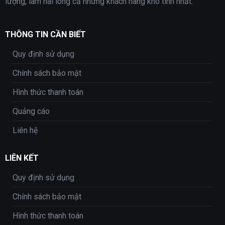
lượng, làm hài lòng cả những khách hàng khó tính nhất.
THÔNG TIN CẦN BIẾT
Quy định sử dụng
Chính sách bảo mật
Hình thức thanh toán
Quảng cáo
Liên hệ
LIÊN KẾT
Quy định sử dụng
Chính sách bảo mật
Hình thức thanh toán