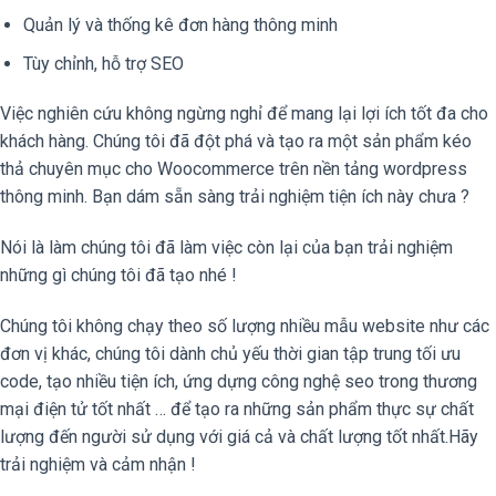
Quản lý và thống kê đơn hàng thông minh
Tùy chỉnh, hỗ trợ SEO
Việc nghiên cứu không ngừng nghỉ để mang lại lợi ích tốt đa cho
khách hàng. Chúng tôi đã đột phá và tạo ra một sản phẩm kéo
thả chuyên mục cho Woocommerce trên nền tảng wordpress
thông minh. Bạn dám sẵn sàng trải nghiệm tiện ích này chưa ?
Nói là làm chúng tôi đã làm việc còn lại của bạn trải nghiệm
những gì chúng tôi đã tạo nhé !
Chúng tôi không chạy theo số lượng nhiều mẫu website như các
đơn vị khác, chúng tôi dành chủ yếu thời gian tập trung tối ưu
code, tạo nhiều tiện ích, ứng dựng công nghệ seo trong thương
mại điện tử tốt nhất … để tạo ra những sản phẩm thực sự chất
lượng đến người sử dụng với giá cả và chất lượng tốt nhất.Hãy
trải nghiệm và cảm nhận !