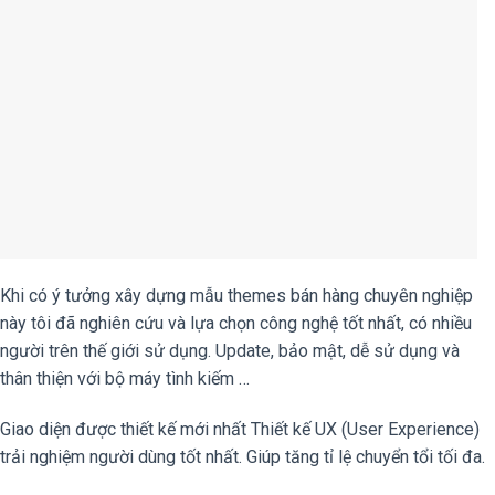
Khi có ý tưởng xây dựng mẫu themes bán hàng chuyên nghiệp
này tôi đã nghiên cứu và lựa chọn công nghệ tốt nhất, có nhiều
người trên thế giới sử dụng. Update, bảo mật, dễ sử dụng và
thân thiện với bộ máy tình kiếm …
Giao diện được thiết kế mới nhất Thiết kế UX (User Experience)
trải nghiệm người dùng tốt nhất. Giúp tăng tỉ lệ chuyển tổi tối đa.