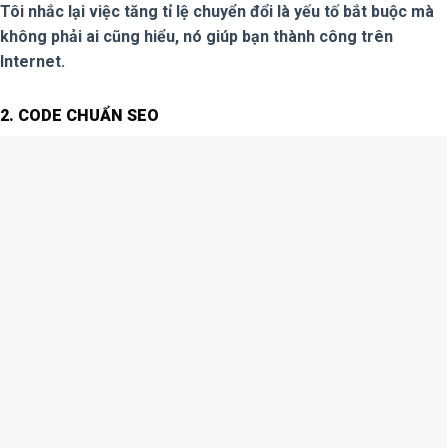
Tôi nhắc lại việc tăng tỉ lệ chuyển đổi là yếu tố bắt buộc mà
không phải ai cũng hiểu, nó giúp bạn thành công trên
Internet.
2. CODE CHUẨN SEO