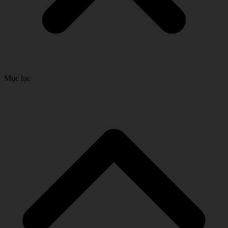
Mục lục