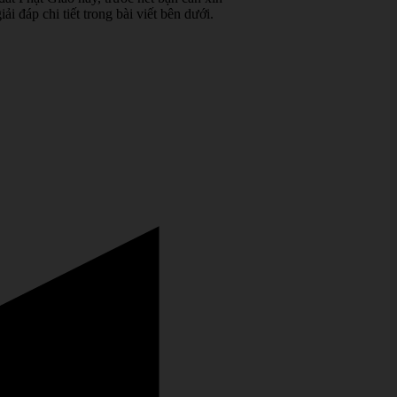
áp chi tiết trong bài viết bên dưới.