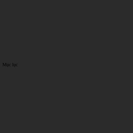
Mục lục