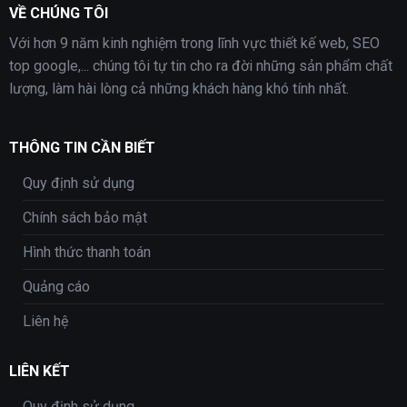
VỀ CHÚNG TÔI
Với hơn 9 năm kinh nghiệm trong lĩnh vực thiết kế web, SEO
top google,... chúng tôi tự tin cho ra đời những sản phẩm chất
lượng, làm hài lòng cả những khách hàng khó tính nhất.
THÔNG TIN CẦN BIẾT
Quy định sử dụng
Chính sách bảo mật
Hình thức thanh toán
Quảng cáo
Liên hệ
LIÊN KẾT
Quy định sử dụng