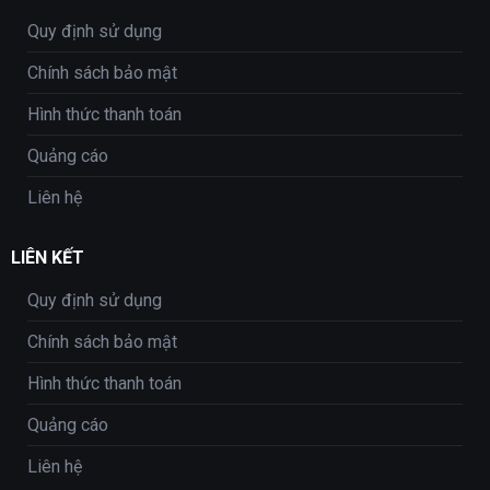
Quy định sử dụng
Chính sách bảo mật
Hình thức thanh toán
Quảng cáo
Liên hệ
LIÊN KẾT
Quy định sử dụng
Chính sách bảo mật
Hình thức thanh toán
Quảng cáo
Liên hệ