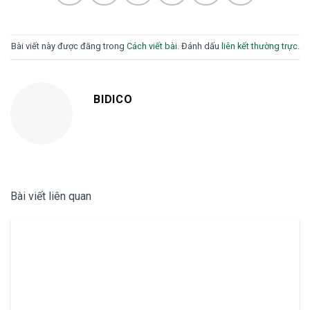
Bài viết này được đăng trong
Cách viết bài
. Đánh dấu
liên kết thường trực
.
BIDICO
Bài viết liên quan