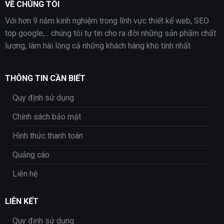
VỀ CHÚNG TÔI
Với hơn 9 năm kinh nghiệm trong lĩnh vực thiết kế web, SEO
top google,... chúng tôi tự tin cho ra đời những sản phẩm chất
lượng, làm hài lòng cả những khách hàng khó tính nhất.
THÔNG TIN CẦN BIẾT
Quy định sử dụng
Chính sách bảo mật
Hình thức thanh toán
Quảng cáo
Liên hệ
LIÊN KẾT
Quy định sử dụng