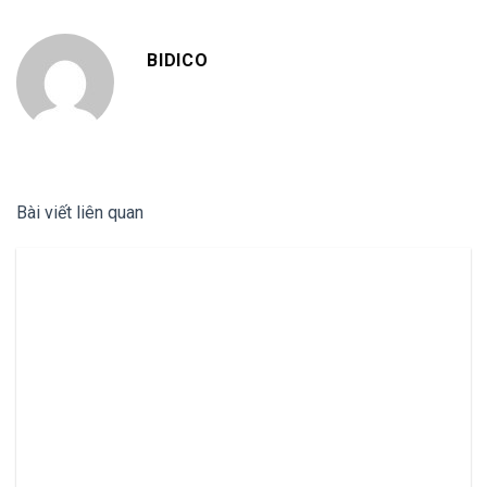
BIDICO
Bài viết liên quan