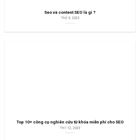
Seo và content SEO là gì ?
Th3 9, 2023
Top 10+ công cụ nghiên cứu từ khóa miễn phí cho SEO
Th1 12, 2023