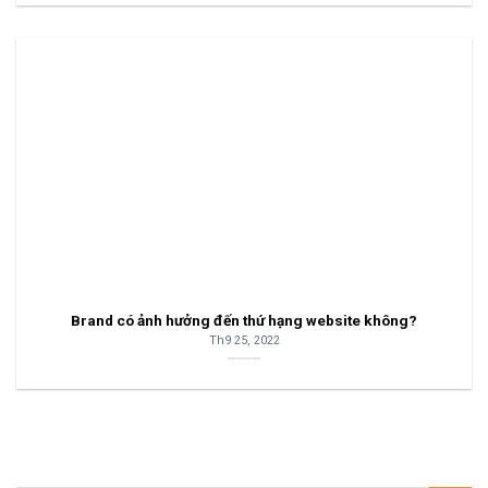
Brand có ảnh hưởng đến thứ hạng website không?
Th9 25, 2022