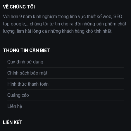
VỀ CHÚNG TÔI
Với hơn 9 năm kinh nghiệm trong lĩnh vực thiết kế web, SEO
top google,... chúng tôi tự tin cho ra đời những sản phẩm chất
lượng, làm hài lòng cả những khách hàng khó tính nhất.
THÔNG TIN CẦN BIẾT
Quy định sử dụng
Chính sách bảo mật
Hình thức thanh toán
Quảng cáo
Liên hệ
LIÊN KẾT