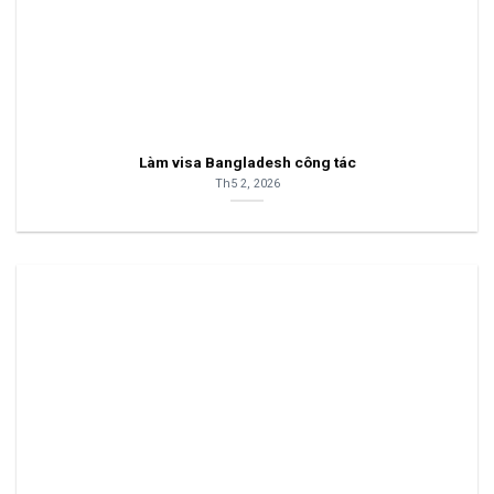
Làm visa Bangladesh công tác
Th5 2, 2026