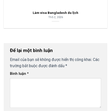
Làm visa Bangladesh du lịch
Th5 2, 2026
Để lại một bình luận
Email của bạn sẽ không được hiển thị công khai.
Các
trường bắt buộc được đánh dấu
*
Bình luận
*