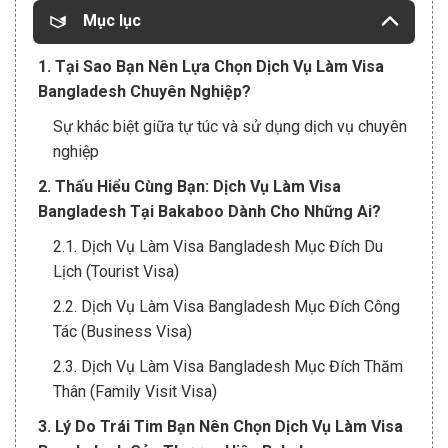
Mục lục
1. Tại Sao Bạn Nên Lựa Chọn Dịch Vụ Làm Visa
Bangladesh Chuyên Nghiệp?
Sự khác biệt giữa tự túc và sử dụng dịch vụ chuyên
nghiệp
2. Thấu Hiểu Cùng Bạn: Dịch Vụ Làm Visa
Bangladesh Tại Bakaboo Dành Cho Những Ai?
2.1. Dịch Vụ Làm Visa Bangladesh Mục Đích Du
Lịch (Tourist Visa)
2.2. Dịch Vụ Làm Visa Bangladesh Mục Đích Công
Tác (Business Visa)
2.3. Dịch Vụ Làm Visa Bangladesh Mục Đích Thăm
Thân (Family Visit Visa)
3. Lý Do Trái Tim Bạn Nên Chọn Dịch Vụ Làm Visa