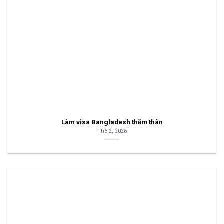
Làm visa Bangladesh thăm thân
Th5 2, 2026