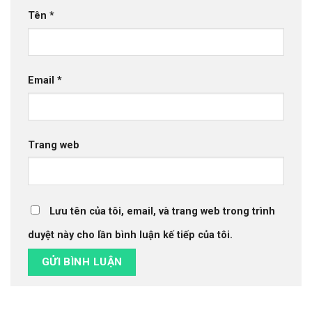
Tên
*
Email
*
Trang web
Lưu tên của tôi, email, và trang web trong trình
duyệt này cho lần bình luận kế tiếp của tôi.