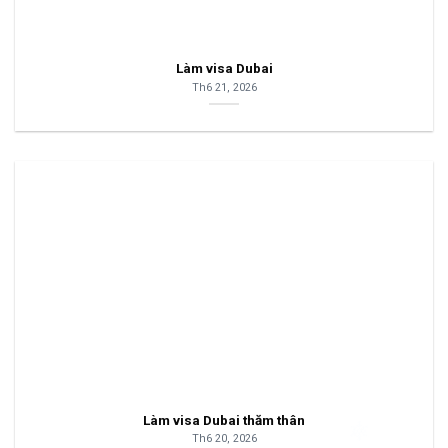
Làm visa Dubai
Th6 21, 2026
Làm visa Dubai thăm thân
Th6 20, 2026