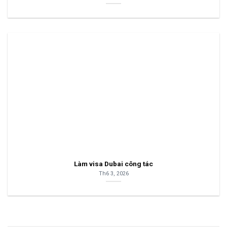
Làm visa Dubai công tác
Th6 3, 2026