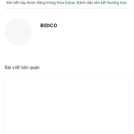
Bài viết này được đăng trong
Visa Dubai
. Đánh dấu
liên kết thường trực
.
BIDICO
Bài viết liên quan