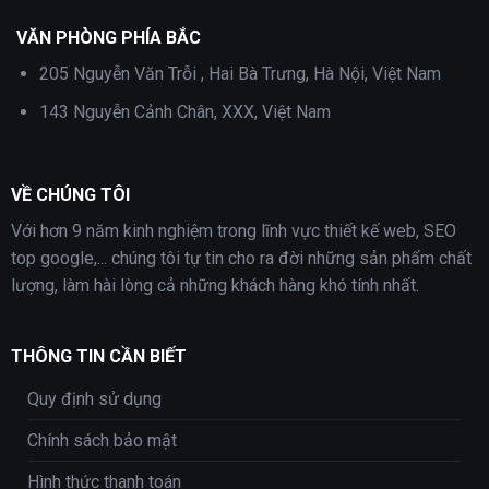
VĂN PHÒNG PHÍA BẮC
205 Nguyễn Văn Trỗi , Hai Bà Trưng, Hà Nội, Việt Nam
143 Nguyễn Cảnh Chân, XXX, Việt Nam
VỀ CHÚNG TÔI
Với hơn 9 năm kinh nghiệm trong lĩnh vực thiết kế web, SEO
top google,... chúng tôi tự tin cho ra đời những sản phẩm chất
lượng, làm hài lòng cả những khách hàng khó tính nhất.
THÔNG TIN CẦN BIẾT
Quy định sử dụng
Chính sách bảo mật
Hình thức thanh toán