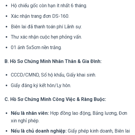
Hộ chiếu gốc còn hạn ít nhất 6 tháng.
Xác nhận trang đơn DS-160.
Biên lai đã thanh toán phí Lãnh sự.
Thư xác nhận cuộc hẹn phỏng vấn.
01 ảnh 5x5cm nền trắng.
B. Hồ Sơ Chứng Minh Nhân Thân & Gia Đình:
CCCD/CMND, Sổ hộ khẩu, Giấy khai sinh.
Giấy đăng ký kết hôn/Ly hôn.
C. Hồ Sơ Chứng Minh Công Việc & Ràng Buộc:
Nếu là nhân viên:
Hợp đồng lao động, Bảng lương, Đơn
xin nghỉ phép.
Nếu là chủ doanh nghiệp:
Giấy phép kinh doanh, Biên lai