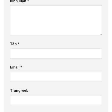
Bình luận
*
Tên
*
Email
*
Trang web