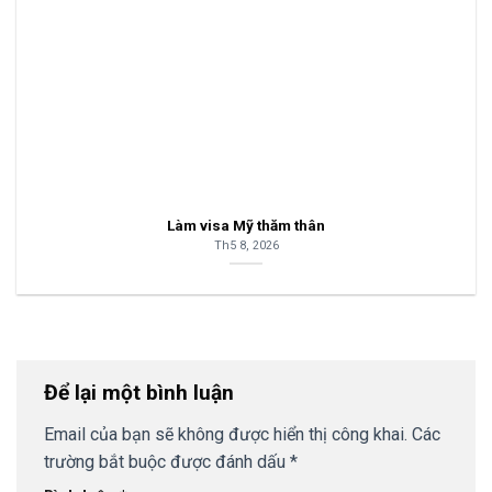
Làm visa Mỹ thăm thân
Th5 8, 2026
Để lại một bình luận
Email của bạn sẽ không được hiển thị công khai.
Các
trường bắt buộc được đánh dấu
*