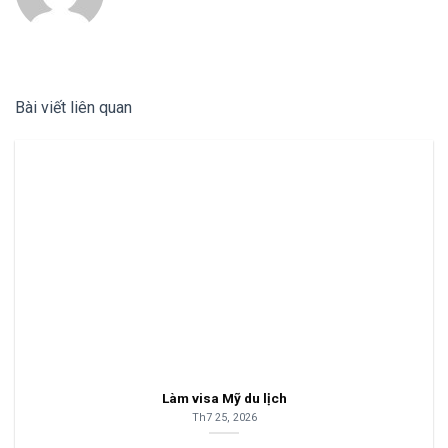
Bài viết liên quan
Làm visa Mỹ du lịch
Th7 25, 2026