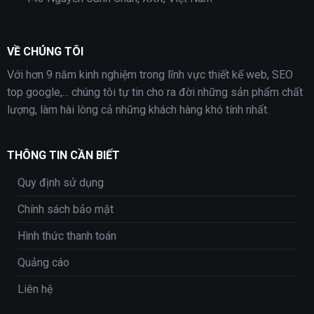
VỀ CHÚNG TÔI
Với hơn 9 năm kinh nghiệm trong lĩnh vực thiết kế web, SEO
top google,... chúng tôi tự tin cho ra đời những sản phẩm chất
lượng, làm hài lòng cả những khách hàng khó tính nhất.
THÔNG TIN CẦN BIẾT
Quy định sử dụng
Chính sách bảo mật
Hình thức thanh toán
Quảng cáo
Liên hệ