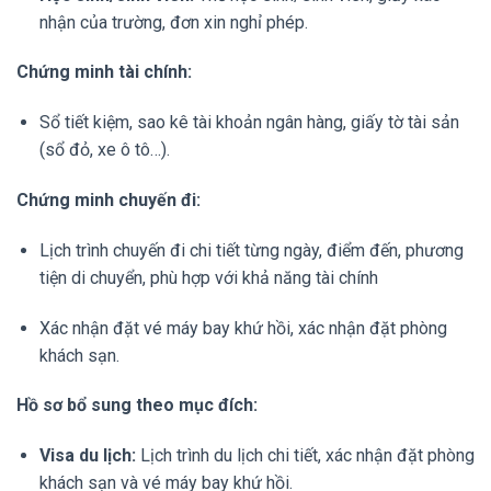
nhận của trường, đơn xin nghỉ phép.
Chứng minh tài chính:
Sổ tiết kiệm, sao kê tài khoản ngân hàng, giấy tờ tài sản
(sổ đỏ, xe ô tô…).
Chứng minh chuyến đi:
Lịch trình chuyến đi chi tiết từng ngày, điểm đến, phương
tiện di chuyển, phù hợp với khả năng tài chính
Xác nhận đặt vé máy bay khứ hồi, xác nhận đặt phòng
khách sạn.
Hồ sơ bổ sung theo mục đích:
Visa du lịch:
Lịch trình du lịch chi tiết, xác nhận đặt phòng
khách sạn và vé máy bay khứ hồi.