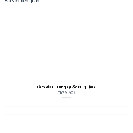
Bài viết liên quan
Làm visa Trung Quốc tại Quận 6
Th7 9, 2026