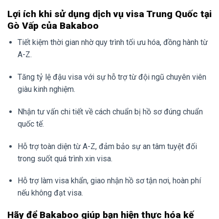
Lợi ích khi sử dụng dịch vụ visa Trung Quốc tại
Gò Vấp của Bakaboo
Tiết kiệm thời gian nhờ quy trình tối ưu hóa, đồng hành từ
A-Z.
Tăng tỷ lệ đậu visa với sự hỗ trợ từ đội ngũ chuyên viên
giàu kinh nghiệm.
Nhận tư vấn chi tiết về cách chuẩn bị hồ sơ đúng chuẩn
quốc tế.
Hỗ trợ toàn diện từ A-Z, đảm bảo sự an tâm tuyệt đối
trong suốt quá trình xin visa.
Hỗ trợ làm visa khẩn, giao nhận hồ sơ tận nơi, hoàn phí
nếu không đạt visa.
Hãy để Bakaboo giúp bạn hiện thực hóa kế