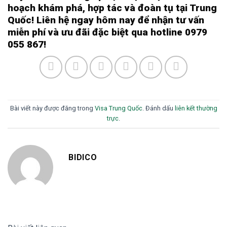
hoạch khám phá, hợp tác và đoàn tụ tại Trung
Quốc! Liên hệ ngay hôm nay để nhận tư vấn
miễn phí và ưu đãi đặc biệt qua hotline 0979
055 867!
Bài viết này được đăng trong
Visa Trung Quốc
. Đánh dấu
liên kết thường
trực
.
BIDICO