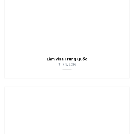
Làm visa Trung Quốc
Th7 5, 2026