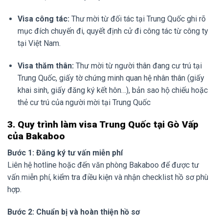
Visa công tác:
Thư mời từ đối tác tại Trung Quốc ghi rõ
mục đích chuyến đi, quyết định cử đi công tác từ công ty
tại Việt Nam.
Visa thăm thân:
Thư mời từ người thân đang cư trú tại
Trung Quốc, giấy tờ chứng minh quan hệ nhân thân (giấy
khai sinh, giấy đăng ký kết hôn…), bản sao hộ chiếu hoặc
thẻ cư trú của người mời tại Trung Quốc
3. Quy trình làm visa Trung Quốc tại Gò Vấp
của Bakaboo
Bước 1: Đăng ký tư vấn miễn phí
Liên hệ hotline hoặc đến văn phòng Bakaboo để được tư
vấn miễn phí, kiểm tra điều kiện và nhận checklist hồ sơ phù
hợp.
Bước 2: Chuẩn bị và hoàn thiện hồ sơ