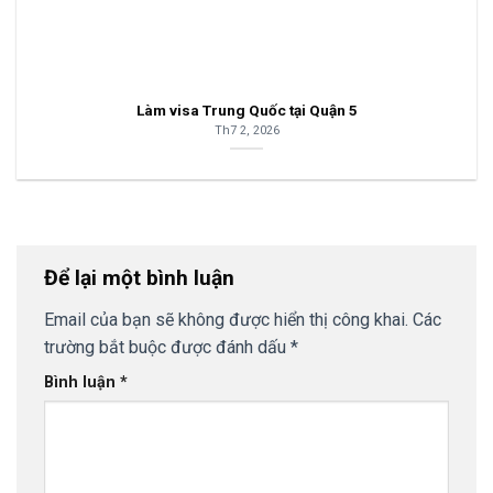
Làm visa Trung Quốc tại Quận 5
Th7 2, 2026
Để lại một bình luận
Email của bạn sẽ không được hiển thị công khai.
Các
trường bắt buộc được đánh dấu
*
Bình luận
*