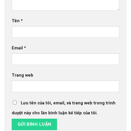
Tên
*
Email
*
Trang web
Lưu tên của tôi, email, và trang web trong trình
duyệt này cho lần bình luận kế tiếp của tôi.