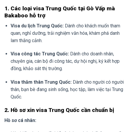
1. Các loại visa Trung Quốc tại Gò Vấp mà
Bakaboo hỗ trợ
Visa du lịch Trung Quốc:
Dành cho khách muốn tham
quan, nghỉ dưỡng, trải nghiệm văn hóa, khám phá danh
lam thắng cảnh.
Visa công tác Trung Quốc:
Dành cho doanh nhân,
chuyên gia, cán bộ đi công tác, dự hội nghị, ký kết hợp
đồng, khảo sát thị trường.
Visa thăm thân Trung Quốc:
Dành cho người có người
thân, bạn bè đang sinh sống, học tập, làm việc tại Trung
Quốc.
2. Hồ sơ xin visa Trung Quốc cần chuẩn bị
Hồ sơ cá nhân: