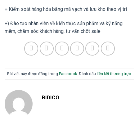
+ Kiểm soát hàng hóa bằng mã vạch và lưu kho theo vị trí
+) Đào tạo nhân viên về kiến thức sản phẩm và kỹ năng
mềm, chăm sóc khách hàng, tư vấn chốt sale
Bài viết này được đăng trong
Facebook
. Đánh dấu
liên kết thường trực
.
BIDICO