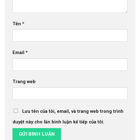
Tên
*
Email
*
Trang web
Lưu tên của tôi, email, và trang web trong trình
duyệt này cho lần bình luận kế tiếp của tôi.