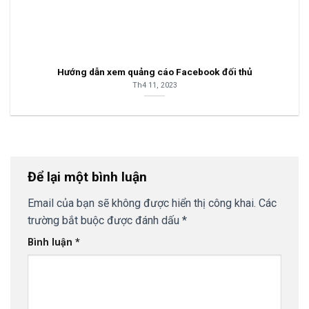
Hướng dẫn xem quảng cáo Facebook đối thủ
Th4 11, 2023
Để lại một bình luận
Email của bạn sẽ không được hiển thị công khai.
Các
trường bắt buộc được đánh dấu
*
Bình luận
*