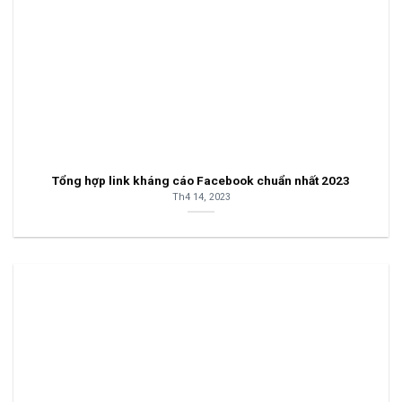
Tổng hợp link kháng cáo Facebook chuẩn nhất 2023
Th4 14, 2023