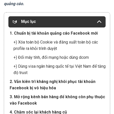
quảng cáo.
Mục lục
1. Chuẩn bị tài khoản quảng cáo Facebook mới
+) Xóa toàn bộ Cookie và đăng xuất toàn bộ các
profile ra khỏi trình duyệt
+) Đổi máy tính, đổi mạng hoặc dùng dcom
+) Dùng visa ngân hàng quốc tế tại Việt Nam để tăng
độ trust
2. Vẫn kiên trì kháng nghị khôi phục tài khoản
Facebook bị vô hiệu hóa
3. Mở rộng kênh bán hàng để không còn phụ thuộc
vào Facebook
4. Chăm sóc lại khách hàng cũ