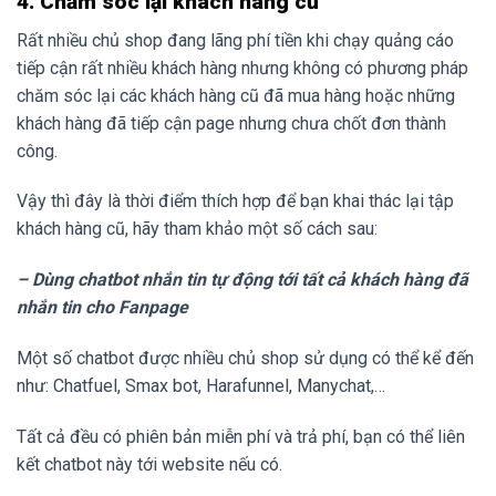
4. Chăm sóc lại khách hàng cũ
Rất nhiều chủ shop đang lãng phí tiền khi chạy quảng cáo
tiếp cận rất nhiều khách hàng nhưng không có phương pháp
chăm sóc lại các khách hàng cũ đã mua hàng hoặc những
khách hàng đã tiếp cận page nhưng chưa chốt đơn thành
công.
Vậy thì đây là thời điểm thích hợp để bạn khai thác lại tập
khách hàng cũ, hãy tham khảo một số cách sau:
– Dùng chatbot nhắn tin tự động tới tất cả khách hàng đã
nhắn tin cho Fanpage
Một số chatbot được nhiều chủ shop sử dụng có thể kể đến
như: Chatfuel, Smax bot, Harafunnel, Manychat,…
Tất cả đều có phiên bản miễn phí và trả phí, bạn có thể liên
kết chatbot này tới website nếu có.