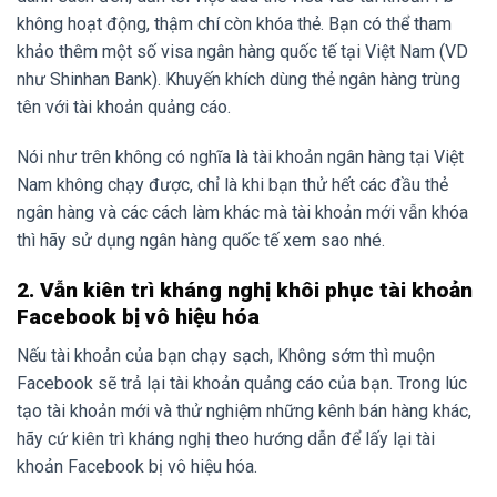
không hoạt động, thậm chí còn khóa thẻ. Bạn có thể tham
khảo thêm một số visa ngân hàng quốc tế tại Việt Nam (VD
như Shinhan Bank). Khuyến khích dùng thẻ ngân hàng trùng
tên với tài khoản quảng cáo.
Nói như trên không có nghĩa là tài khoản ngân hàng tại Việt
Nam không chạy được, chỉ là khi bạn thử hết các đầu thẻ
ngân hàng và các cách làm khác mà tài khoản mới vẫn khóa
thì hãy sử dụng ngân hàng quốc tế xem sao nhé.
2. Vẫn kiên trì kháng nghị khôi phục tài khoản
Facebook bị vô hiệu hóa
Nếu tài khoản của bạn chạy sạch, Không sớm thì muộn
Facebook sẽ trả lại tài khoản quảng cáo của bạn. Trong lúc
tạo tài khoản mới và thử nghiệm những kênh bán hàng khác,
hãy cứ kiên trì kháng nghị theo hướng dẫn để lấy lại tài
khoản Facebook bị vô hiệu hóa.