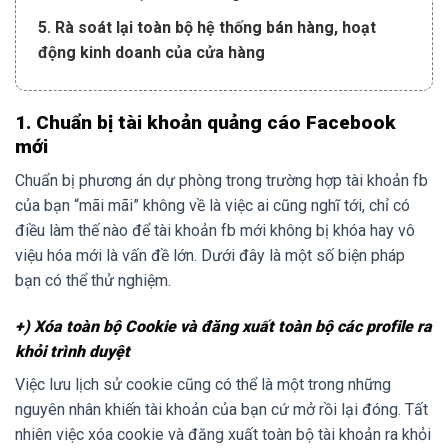
5. Rà soát lại toàn bộ hệ thống bán hàng, hoạt
động kinh doanh của cửa hàng
1. Chuẩn bị tài khoản quảng cáo Facebook
mới
Chuẩn bị phương án dự phòng trong trường hợp tài khoản fb
của bạn “mãi mãi” không về là việc ai cũng nghĩ tới, chỉ có
điều làm thế nào để tài khoản fb mới không bị khóa hay vô
việu hóa mới là vấn đề lớn. Dưới đây là một số biện pháp
bạn có thể thử nghiệm.
+) Xóa toàn bộ Cookie và đăng xuất toàn bộ các profile ra
khỏi trình duyệt
Việc lưu lịch sử cookie cũng có thể là một trong những
nguyên nhân khiến tài khoản của bạn cứ mở rồi lại đóng. Tất
nhiên việc xóa cookie và đăng xuất toàn bộ tài khoản ra khỏi