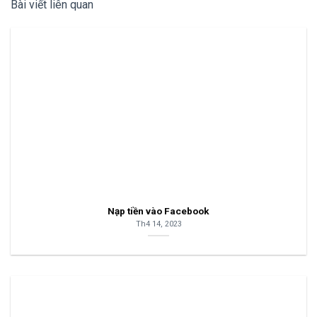
Bài viết liên quan
Nạp tiền vào Facebook
Th4 14, 2023