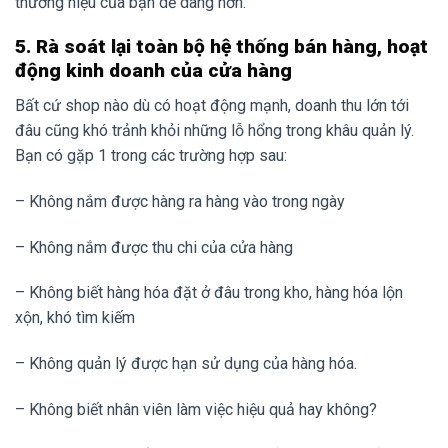
thương hiệu của bạn dễ dàng hơn.
5. Rà soát lại toàn bộ hệ thống bán hàng, hoạt
động kinh doanh của cửa hàng
Bất cứ shop nào dù có hoạt động mạnh, doanh thu lớn tới
đâu cũng khó trảnh khỏi những lỗ hổng trong khâu quản lý.
Bạn có gặp 1 trong các trường hợp sau:
– Không nắm được hàng ra hàng vào trong ngày
– Không nắm được thu chi của cửa hàng
– Không biết hàng hóa đặt ở đâu trong kho, hàng hóa lộn
xộn, khó tìm kiếm
– Không quản lý được hạn sử dụng của hàng hóa.
– Không biết nhân viên làm việc hiệu quả hay không?