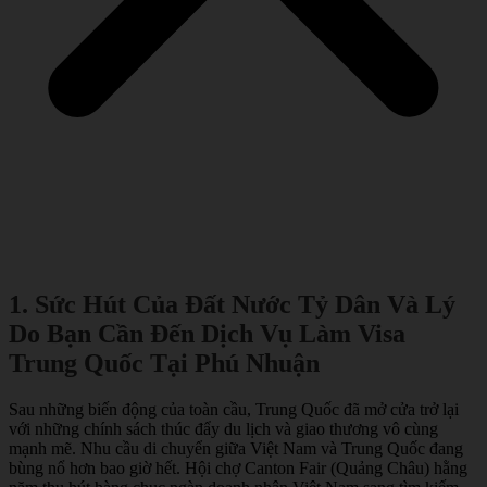
1. Sức Hút Của Đất Nước Tỷ Dân Và Lý
Do Bạn Cần Đến Dịch Vụ Làm Visa
Trung Quốc Tại Phú Nhuận
Sau những biến động của toàn cầu, Trung Quốc đã mở cửa trở lại
với những chính sách thúc đẩy du lịch và giao thương vô cùng
mạnh mẽ. Nhu cầu di chuyển giữa Việt Nam và Trung Quốc đang
bùng nổ hơn bao giờ hết. Hội chợ Canton Fair (Quảng Châu) hằng