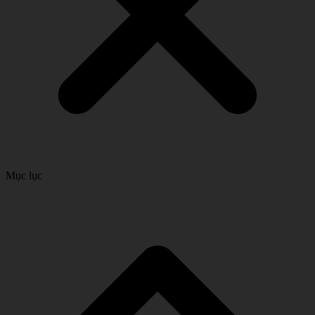
Mục lục